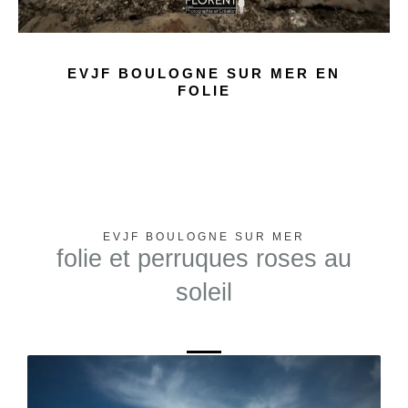
EVJF BOULOGNE SUR MER EN
FOLIE
EVJF BOULOGNE SUR MER
folie et perruques roses au
soleil