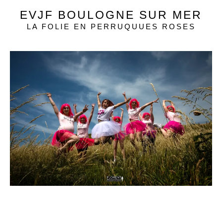
EVJF BOULOGNE SUR MER
LA FOLIE EN PERRUQUUES ROSES