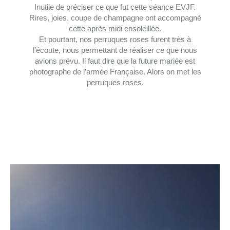
Inutile de préciser ce que fut cette séance EVJF.
Rires, joies, coupe de champagne ont accompagné
cette aprés midi ensoleillée.
Et pourtant, nos perruques roses furent très à
l’écoute, nous permettant de réaliser ce que nous
avions prévu. Il faut dire que la future mariée est
photographe de l’armée Française. Alors on met les
perruques roses.