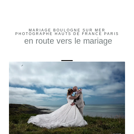
MARIAGE BOULOGNE SUR MER
PHOTOGRAPHE HAUTS DE FRANCE PARIS
en route vers le mariage