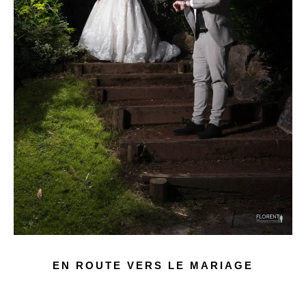
EN ROUTE VERS LE MARIAGE