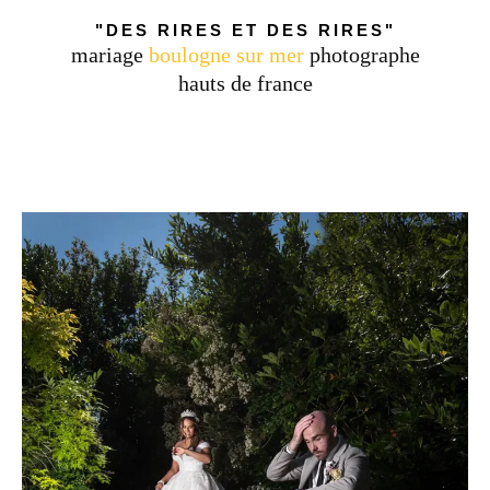
"DES RIRES ET DES RIRES"
mariage
boulogne sur mer
photographe
hauts de france