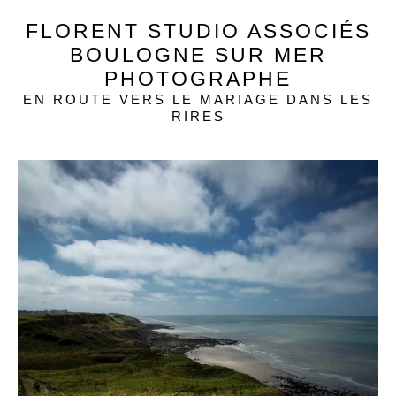
FLORENT STUDIO ASSOCIÉS
BOULOGNE SUR MER
PHOTOGRAPHE
EN ROUTE VERS LE MARIAGE DANS LES
RIRES