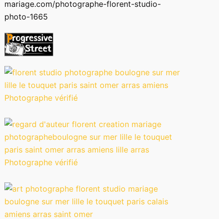
mariage.com/photographe-florent-studio-
photo-1665