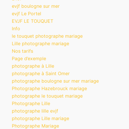
evjf boulogne sur mer
evjf Le Portel
EVJF LE TOUQUET
Info
le touquet photographe mariage
Lille photographe mariage
Nos tarifs
Page d’exemple
photographe à Lille
photographe à Saint Omer
photographe boulogne sur mer mariage
Photographe Hazebrouck mariage
photographe le touquet mariage
Photographe Lille
photographe lille evjf
photographe Lille mariage
Photographe Mariage