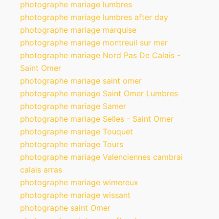
photographe mariage lumbres
photographe mariage lumbres after day
photographe mariage marquise
photographe mariage montreuil sur mer
photographe mariage Nord Pas De Calais -
Saint Omer
photographe mariage saint omer
photographe mariage Saint Omer Lumbres
photographe mariage Samer
photographe mariage Selles - Saint Omer
photographe mariage Touquet
photographe mariage Tours
photographe mariage Valenciennes cambrai
calais arras
photographe mariage wimereux
photographe mariage wissant
photographe saint Omer