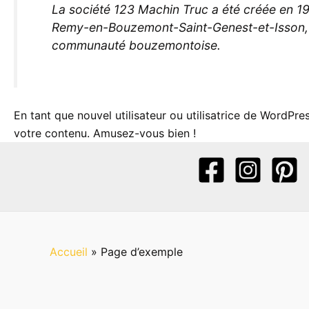
La société 123 Machin Truc a été créée en 197
Remy-en-Bouzemont-Saint-Genest-et-Isson, 1
communauté bouzemontoise.
En tant que nouvel utilisateur ou utilisatrice de WordPr
votre contenu. Amusez-vous bien !
Accueil
»
Page d’exemple