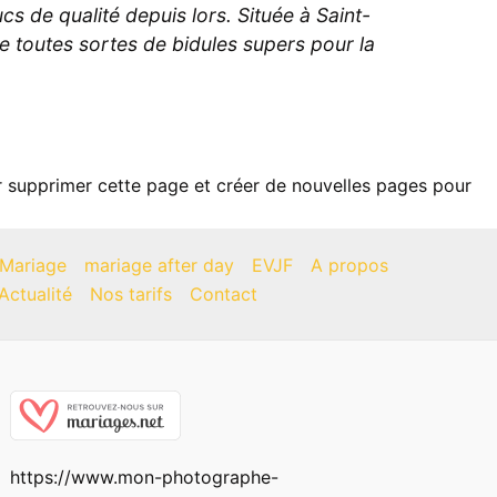
s de qualité depuis lors. Située à Saint-
toutes sortes de bidules supers pour la
 supprimer cette page et créer de nouvelles pages pour
Mariage
mariage after day
EVJF
A propos
Actualité
Nos tarifs
Contact
https://www.mon-photographe-