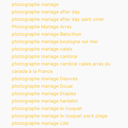
photographe mariage
photographe mariage after day
photographe mariage after day saint omer
Photographe Mariage Arras
photographe mariage Baincthun
photographe mariage boulogne sur mer
photographe mariage calais
photographe mariage cambrai
photographe mariage cambrai calais arras du
canada à la France
photographe mariage Desvres
photographe mariage Douai
photographe mariage Etaples
photographe mariage hardelot
photographe mariage le touquet
photographe mariage le touquet paris plage
photographe mariage Lille