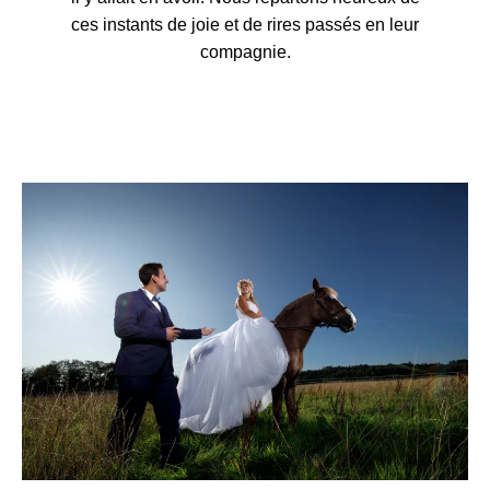
ces instants de joie et de rires passés en leur
compagnie.