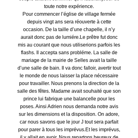
toute notre expérience.
Pour commencer l’église de village fermée
depuis vingt ans sera réouverte à cette
occasion. De la taille d’une chapelle, il n’y
aurait donc pas de lumiére.Le prêtre fut donc
mis au courant que nous utiliserions parfois les
flashs. Il accepta sans probléme. La salle de
mariage de la mairie de Selles avait la taille
d’une salle de bain. Il va donc falloir, avertir tout
le monde de nous laisser la place nécessaire
pour travailler. Nous prenons la direction de la
salle des fêtes. Madame avait souhaité que son
prince lui fabrique une balancelle pour les
poses. Ainsi Adrien nous demanda notre avis
sur les dimensions et la disposition. On adore,
car nous savons que le jour J tout sera parfait
pour parer à tous les imprévus.Et les imprévus,
il y allait en avoir. Nous repartons heureux de