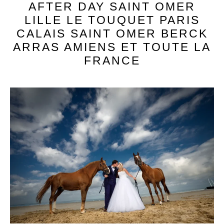
AFTER DAY SAINT OMER
LILLE LE TOUQUET PARIS
CALAIS SAINT OMER BERCK
ARRAS AMIENS ET TOUTE LA
FRANCE