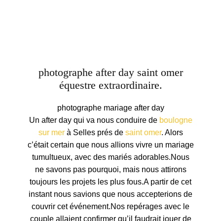
photographe after day saint omer
équestre extraordinaire.
photographe mariage after day
Un after day qui va nous conduire de
boulogne
sur mer
à Selles prés de
saint omer
. Alors
c’était certain que nous allions vivre un mariage
tumultueux, avec des mariés adorables.Nous
ne savons pas pourquoi, mais nous attirons
toujours les projets les plus fous.A partir de cet
instant nous savions que nous accepterions de
couvrir cet événement.Nos repérages avec le
couple allaient confirmer qu’il faudrait jouer de