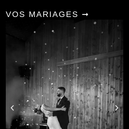
VOS MARIAGES ➞