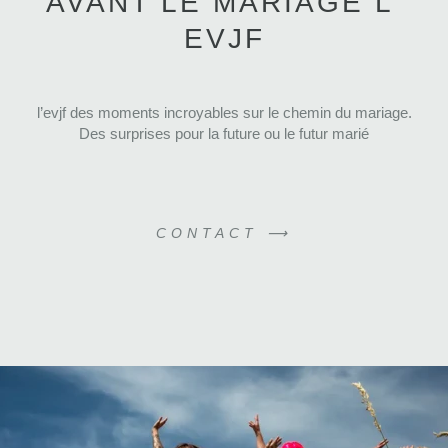
AVANT LE MARIAGE L'
EVJF
l’evjf des moments incroyables sur le chemin du mariage.
Des surprises pour la future ou le futur marié
CONTACT ⟶